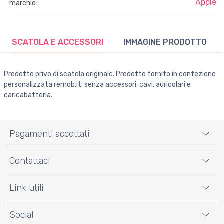
Apple
marchio:
SCATOLA E ACCESSORI
IMMAGINE PRODOTTO
Prodotto privo di scatola originale. Prodotto fornito in confezione
personalizzata remob.it: senza accessori, cavi, auricolari e
caricabatteria.
Pagamenti accettati
Contattaci
Link utili
Social