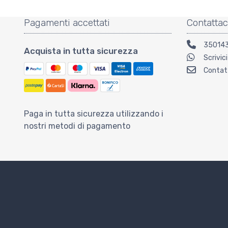
Pagamenti accettati
Contattac
35014
Acquista in tutta sicurezza
Scrivic
Contat
Paga in tutta sicurezza utilizzando i
nostri metodi di pagamento