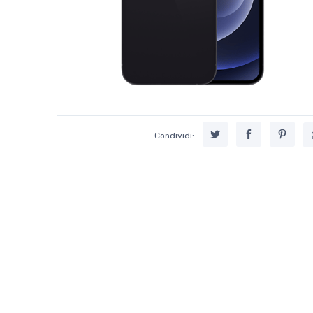
Condividi: