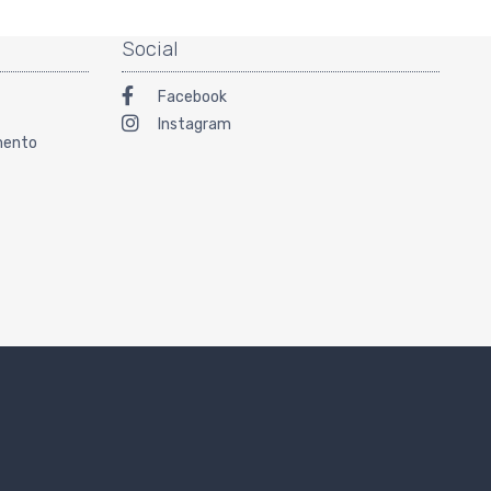
Social
Facebook
Instagram
amento